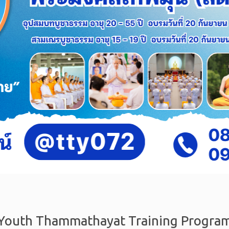
Youth Thammathayat Training Progra