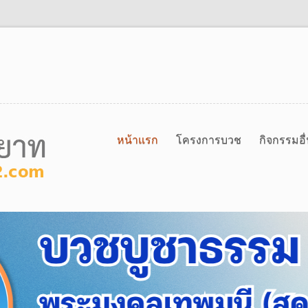
หน้าแรก
โครงการบวช
กิจกรรมอื